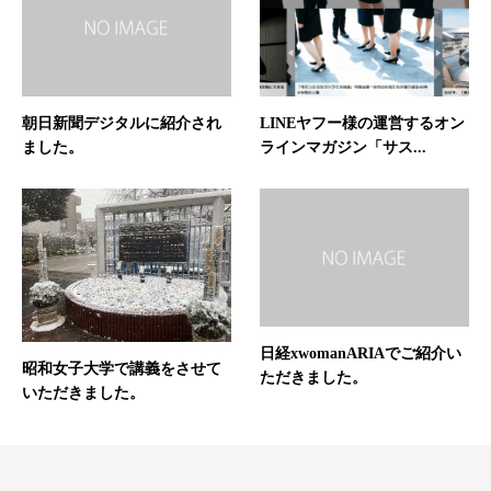
朝日新聞デジタルに紹介され
LINEヤフー様の運営するオン
ました。
ラインマガジン「サス...
日経xwomanARIAでご紹介い
昭和女子大学で講義をさせて
ただきました。
いただきました。