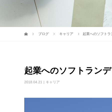
ブログ
キャリア
起業へのソフトラ
起業へのソフトランデ
2018.04.21
キャリア