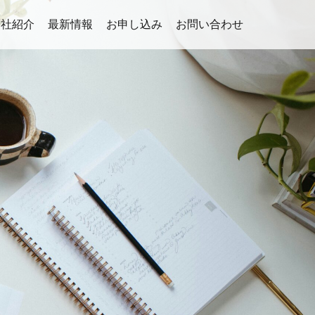
会社紹介
最新情報
お申し込み
お問い合わせ