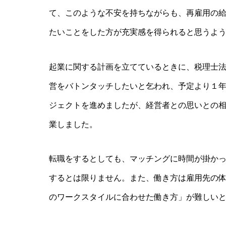
て、このような不安を持ちながらも、再雇用の
たいことをした方が充実感を得られると思うよ
起業に関する計画を立てているときに、税理士
営をバトンタッチしたいと乞われ、予定より１
ジェクトを進めましたが、経営者との思いとの相違
業しました。
転職をするとしても、マッチングに時間が掛か
するとは限りません。また、働き方は雇用先の
のワークスタイルに合わせた働き方」が難しい