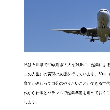
私は石川県で50歳過ぎの人を対象に、起業によ
二の人生）の実現の支援を行っています。50＋
育てが終わって自分のやりたいことができる世代
代から仕事とパラレルで起業準備を進めておく
します。