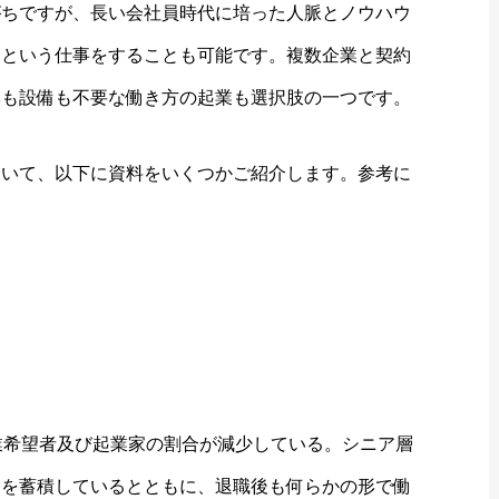
がちですが、長い会社員時代に培った人脈とノウハウ
約という仕事をすることも可能です。複数企業と契約
本も設備も不要な働き方の起業も選択肢の一つです。
ついて、以下に資料をいくつかご紹介します。参考に
業希望者及び起業家の割合が減少している。シニア層
験を蓄積しているとともに、退職後も何らかの形で働