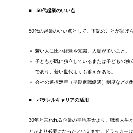
■ 50代起業のいい点
50代の起業のいい点として、下記のことが挙げら
若い人に比べ経験や知識、人脈が多いこと。
子どもが既に独立しているまたは子どもの独
であり、若い世代よりも蓄えがある。
会社の選択定年（早期退職優遇）制度などの
■ パラレルキャリアの活用
30年と言われる企業の平均寿命より、職業人生
とがより必要になったといえます。ドラッカー