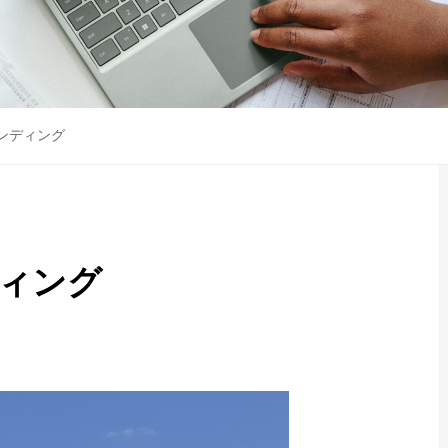
ンディング
ィング