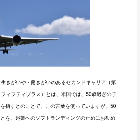
る生きがいや・働きがいのあるセカンドキャリア（第
（フィフティプラス）とは、米国では、50歳過ぎの子
を指すとのことで、この言葉を使っていますが、50
ことを、起業へのソフトランディングのためにお勧め