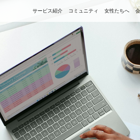
サービス紹介
コミュニティ
女性たちへ