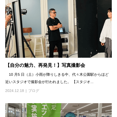
【自分の魅力、再発見！】写真撮影会
10 月5 日（土）小雨が降りしきる中、代々木公園駅からほど
近いスタジオで撮影会が行われました。 【スタジオ...
2024.12.18
ブログ