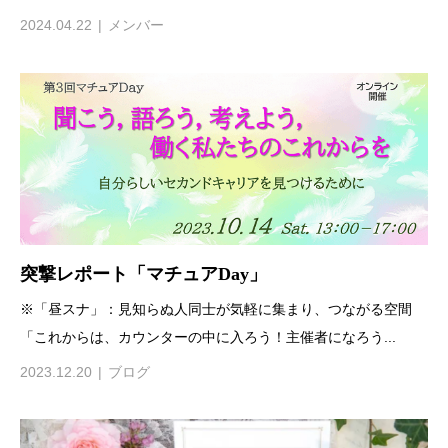
2024.04.22
メンバー
突撃レポート「マチュアDay」
※「昼スナ」：見知らぬ人同士が気軽に集まり、つながる空間
「これからは、カウンターの中に入ろう！主催者になろう...
2023.12.20
ブログ