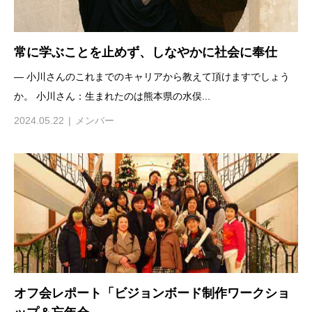
常に学ぶことを止めず、しなやかに社会に奉仕
— 小川さんのこれまでのキャリアから教えて頂けますでしょう
か。 小川さん：生まれたのは熊本県の水俣...
2024.05.22
メンバー
オフ会レポート「ビジョンボード制作ワークショ