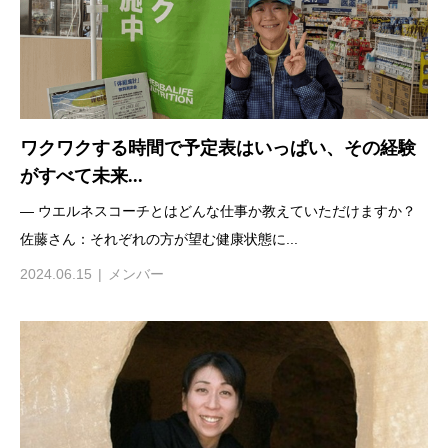
ワクワクする時間で予定表はいっぱい、その経験
がすべて未来...
— ウエルネスコーチとはどんな仕事か教えていただけますか？
佐藤さん：それぞれの方が望む健康状態に...
2024.06.15
メンバー