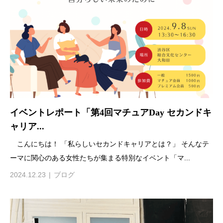
イベントレポート「第4回マチュアDay セカンドキ
ャリア...
こんにちは！ 「私らしいセカンドキャリアとは？」 そんなテ
ーマに関心のある女性たちが集まる特別なイベント「マ...
2024.12.23
ブログ