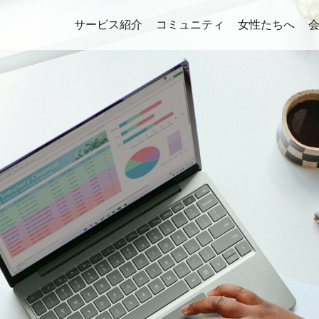
サービス紹介
コミュニティ
女性たちへ