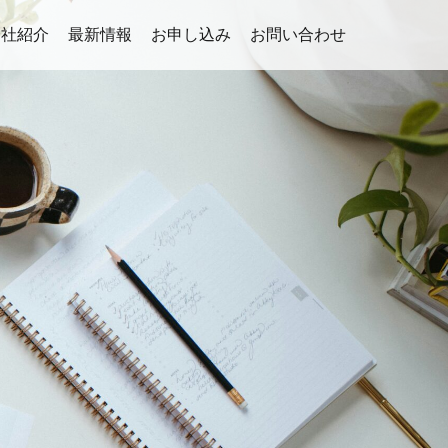
会社紹介
最新情報
お申し込み
お問い合わせ